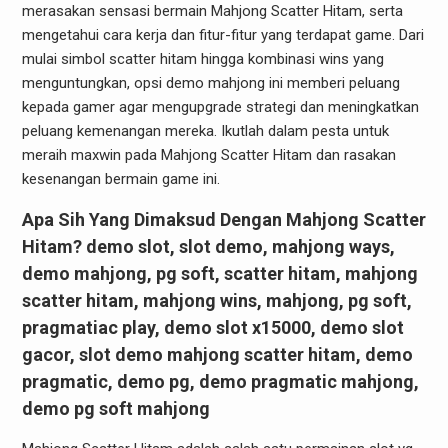
merasakan sensasi bermain Mahjong Scatter Hitam, serta
mengetahui cara kerja dan fitur-fitur yang terdapat game. Dari
mulai simbol scatter hitam hingga kombinasi wins yang
menguntungkan, opsi demo mahjong ini memberi peluang
kepada gamer agar mengupgrade strategi dan meningkatkan
peluang kemenangan mereka. Ikutlah dalam pesta untuk
meraih maxwin pada Mahjong Scatter Hitam dan rasakan
kesenangan bermain game ini.
Apa Sih Yang Dimaksud Dengan Mahjong Scatter
Hitam?
demo slot, slot demo, mahjong ways,
demo mahjong, pg soft, scatter hitam, mahjong
scatter hitam, mahjong wins, mahjong, pg soft,
pragmatiac play, demo slot x15000, demo slot
gacor, slot demo mahjong scatter hitam, demo
pragmatic, demo pg, demo pragmatic mahjong,
demo pg soft mahjong