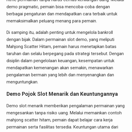
demo pragmatic, pemain bisa mencoba-coba dengan
berbagai pengaturan dan mendapatkan cara terbaik untuk
memaksimalkan peluang menang para pemain.
Di samping itu, adalah penting untuk mengelola bankroll
dengan bijak. Dalam permainan slot demo, yang meliputi
Mahjong Scatter Hitam, pemain harus menetapkan batas
taruhan dan selalu berpegang pada strategi tersebut. Dengan
disiplin dalam pengelolaan keuangan, kesempatan untuk
mendapatkan kemenangan akan semakin, menawarkan
pengalaman bermain yang lebih dan menyenangkan dan
menguntungkan.
Demo Pojok Slot Menarik dan Keuntungannya
Demo slot menarik memberikan pengalaman permainan yang
mengesankan tanpa risiko uang. Melalui memainkan contoh
mahjong scatter hitam, pemain dapat belajar cara kerja
permainan serta fasilitas tersedia. Keuntungan utama dari