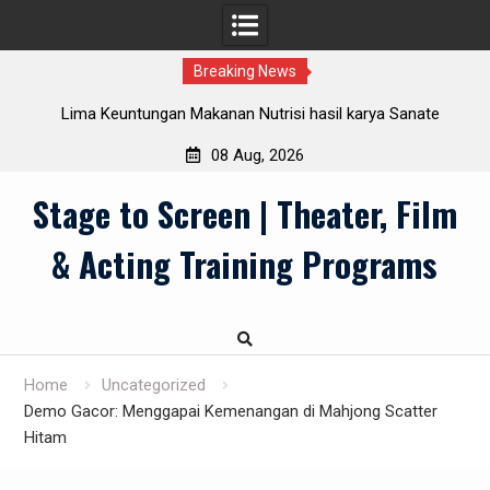
Breaking News
t!
Lima Keuntungan Makanan Nutrisi hasil karya Sanate
Group bagi Kesejahteraan Optimal
08 Aug, 2026
Skip
Stage to Screen | Theater, Film
to
content
& Acting Training Programs
Home
Uncategorized
Demo Gacor: Menggapai Kemenangan di Mahjong Scatter
Hitam