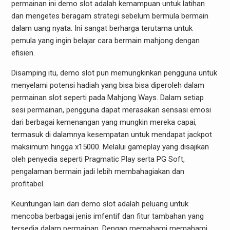
permainan ini demo slot adalah kemampuan untuk latihan
dan mengetes beragam strategi sebelum bermula bermain
dalam uang nyata. Ini sangat berharga terutama untuk
pemula yang ingin belajar cara bermain mahjong dengan
efisien.
Disamping itu, demo slot pun memungkinkan pengguna untuk
menyelami potensi hadiah yang bisa bisa diperoleh dalam
permainan slot seperti pada Mahjong Ways. Dalam setiap
sesi permainan, pengguna dapat merasakan sensasi emosi
dari berbagai kemenangan yang mungkin mereka capai,
termasuk di dalamnya kesempatan untuk mendapat jackpot
maksimum hingga x15000. Melalui gameplay yang disajikan
oleh penyedia seperti Pragmatic Play serta PG Soft,
pengalaman bermain jadi lebih membahagiakan dan
profitabel.
Keuntungan lain dari demo slot adalah peluang untuk
mencoba berbagai jenis imfentif dan fitur tambahan yang
tersedia dalam permainan. Dengan memahami memahami