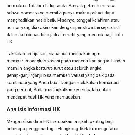
bermakna di dalam hidup anda. Banyak petaruh merasa
bahwa nomor yang memiliki punya makna pribadi dapat
menghadirkan nasib baik. Misalnya, tanggal kelahiran atau
nomor yang diasosiasikan dengan peristiwa bersejarah di
dalam kehidupan bisa jadi alternatif yang menarik bagi Toto
HK.
Tak kalah terlupakan, siapa pun melupakan agar
mempertimbangkan variasi pada menentukan angka. Hindari
memilih angka berturut-turut atau seluruh angka
genap/ganjil/ganjil bisa memberi variasi yang baik pada
kombinasi yang Anda buat. Dengan melakukan kombinasi
yang cermat, Anda meningkatkan kesempatan dalam
mendapat hasil HK yang memuaskan.
Analisis Informasi HK
Menganalisis data HK merupakan langkah penting bagi
beberapa pengguna togel Hongkong. Melalui mengetahui