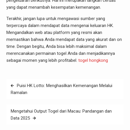
pengeluaran berikutnya. Hal ini merupakan langkah cerdas
yang dapat menambah kesempatan kemenangan.
Terakhir, jangan lupa untuk mengawasi sumber yang
terpercaya dalam mendapat data mengenai keluaran HK.
Mengandalkan web atau platform yang resmi akan
memastikan bahwa Anda mendapat data yang akurat dan on
time. Dengan begitu, Anda bisa lebih maksimal dalam
merencanakan permainan togel Anda dan menjadikannya
sebagai momen yang lebih profitabel.
togel hongkong
Post
Puisi HK Lotto: Menghasilkan Kemenangan Melalui
navigation
Ramalan
Mengetahui Output Togel dari Macau: Pandangan dan
Data 2025