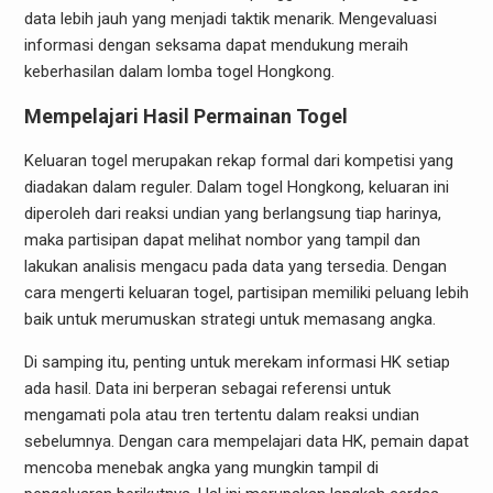
data lebih jauh yang menjadi taktik menarik. Mengevaluasi
informasi dengan seksama dapat mendukung meraih
keberhasilan dalam lomba togel Hongkong.
Mempelajari Hasil Permainan Togel
Keluaran togel merupakan rekap formal dari kompetisi yang
diadakan dalam reguler. Dalam togel Hongkong, keluaran ini
diperoleh dari reaksi undian yang berlangsung tiap harinya,
maka partisipan dapat melihat nombor yang tampil dan
lakukan analisis mengacu pada data yang tersedia. Dengan
cara mengerti keluaran togel, partisipan memiliki peluang lebih
baik untuk merumuskan strategi untuk memasang angka.
Di samping itu, penting untuk merekam informasi HK setiap
ada hasil. Data ini berperan sebagai referensi untuk
mengamati pola atau tren tertentu dalam reaksi undian
sebelumnya. Dengan cara mempelajari data HK, pemain dapat
mencoba menebak angka yang mungkin tampil di